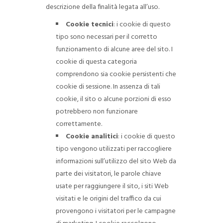
descrizione della finalità legata all’uso.
Cookie tecnici
: i cookie di questo
tipo sono necessari per il corretto
funzionamento di alcune aree del sito. I
cookie di questa categoria
comprendono sia cookie persistenti che
cookie di sessione. In assenza di tali
cookie, il sito o alcune porzioni di esso
potrebbero non funzionare
correttamente.
Cookie analitici
: i cookie di questo
tipo vengono utilizzati per raccogliere
informazioni sull’utilizzo del sito Web da
parte dei visitatori, le parole chiave
usate per raggiungere il sito, i siti Web
visitati e le origini del traffico da cui
provengono i visitatori per le campagne