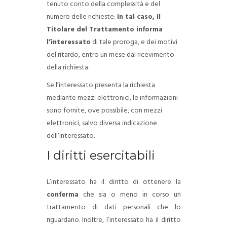
tenuto conto della complessità e del
numero delle richieste:
in tal caso, il
Titolare del Trattamento informa
l’interessato
di tale proroga, e dei motivi
del ritardo, entro un mese dal ricevimento
della richiesta.
Se l’interessato presenta la richiesta
mediante mezzi elettronici, le informazioni
sono fornite, ove possibile, con mezzi
elettronici, salvo diversa indicazione
dell’interessato.
I diritti esercitabili
L’interessato ha il diritto di ottenere la
conferma
che sia o meno in corso un
trattamento di dati personali che lo
riguardano.
Inoltre, l’interessato ha il diritto