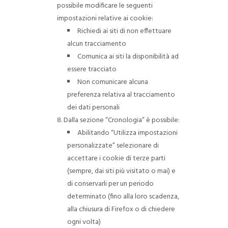
possibile modificare le seguenti
impostazioni relative ai cookie:
Richiedi ai siti di non effettuare
alcun tracciamento
Comunica ai siti la disponibilità ad
essere tracciato
Non comunicare alcuna
preferenza relativa al tracciamento
dei dati personali
Dalla sezione “Cronologia” è possibile:
Abilitando “Utilizza impostazioni
personalizzate” selezionare di
accettare i cookie di terze parti
(sempre, dai siti più visitato o mai) e
di conservarli per un periodo
determinato (fino alla loro scadenza,
alla chiusura di Firefox o di chiedere
ogni volta)