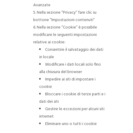
Avanzate
Nella sezione “Privacy” fare clic su
bottone “Impostazioni contenuti“
Nella sezione “Cookie” è possibile
modificare le seguenti impostazioni
relative ai cookie:
Consentire il salvataggio dei dati
in locale
Modificare i dati locali solo fino
alla chiusura del browser
Impedire ai siti di impostare i
cookie
Bloccare i cookie di terze parti e i
dati dei siti
Gestire le eccezioni per alcuni siti
internet
Eliminare uno o tutti i cookie