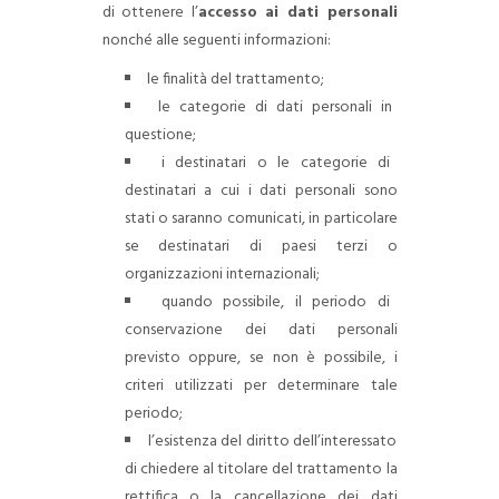
di ottenere l’
accesso ai dati personali
nonché alle seguenti informazioni:
le finalità del trattamento;
le categorie di dati personali in
questione;
i destinatari o le categorie di
destinatari a cui i dati personali sono
stati o saranno comunicati, in particolare
se destinatari di paesi terzi o
organizzazioni internazionali;
quando possibile, il periodo di
conservazione dei dati personali
previsto oppure, se non è possibile, i
criteri utilizzati per determinare tale
periodo;
l’esistenza del diritto dell’interessato
di chiedere al titolare del trattamento la
rettifica o la cancellazione dei dati