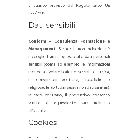
a quanto previsto dal Regolamento UE
679/2016.
Dati sensibili
Conform – Consulenza Formazione e
Management S.c.a.r.l.
non richiede nè
raccoglie tramite questo sito dati personali
sensibili (come ad esempio le informazioni
idonee a rivelare l’origine razziale o etnica,
le convinzioni politiche, filosofiche o
religiose, le abitudini sessuali o i dati sanitari).
In caso contrario, il preventivo consenso
scritto o equivalente sarà richiesto
all’utente.
Cookies