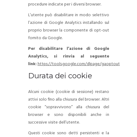
procedure indicate per i diversi browser.
L’utente può disabilitare in modo selettivo
l’azione di Google Analytics installando sul
proprio browser la componente di opt-out
fornito da Google.
Per disabilitare l’azione di Google
Analytics, si rinvia al seguente
link:
https://tools.google.com/dlpage/gaoptout
Durata dei cookie
Alcuni cookie (cookie di sessione) restano
attivi solo fino alla chiusura del browser. Altri
cookie “sopravvivono” alla chiusura del
browser e sono disponibili anche in
successive visite dell’utente.
Questi cookie sono detti persistenti e la