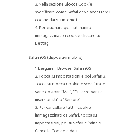
Nella sezione Blocca Cookie
specificare come Safari deve accettare i
cookie dai siti internet.
Per visionare quali siti hanno
immagazzinato i cookie cliccare su
Dettagli
Safari iOS (dispositivi mobile)
Eseguire il Browser Safari iOS
Tocca su Impostazioni e poi Safari 3.
Tocca su Blocca Cookie e scegli tra le
varie opzioni: “Mai”, “Di terze parti e
inserzionisti” o “Sempre”
Per cancellare tutti i cookie
immagazzinati da Safari, tocca su
Impostazioni, poi su Safari e infine su
Cancella Cookie e dati