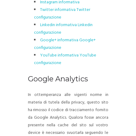
Instagram informativa
Twitter informativa
Twitter
configurazione
Linkedin informativa
Linkedin
configurazione
Google+ informativa
Google+
configurazione
YouTube informativa
YouTube
configurazione
Google Analytics
In ottemperanza alle vigenti norme in
materia di tutela della privacy, questo sito
ha rimosso il codice di tracciamento fornito
da Google Analytics. Qualora fosse ancora
presente nella cache del sito sul vostro
device è necessario svuotarla seguendo le