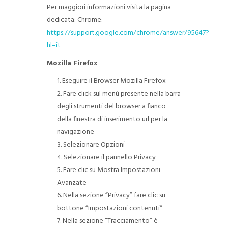
Per maggiori informazioni visita la pagina
dedicata: Chrome:
https://support.google.com/chrome/answer/95647?
hl=it
Mozilla Firefox
Eseguire il Browser Mozilla Firefox
Fare click sul menù presente nella barra
degli strumenti del browser a fianco
della finestra di inserimento url per la
navigazione
Selezionare Opzioni
Selezionare il pannello Privacy
Fare clic su Mostra Impostazioni
Avanzate
Nella sezione “Privacy” fare clic su
bottone “Impostazioni contenuti“
Nella sezione “Tracciamento” è