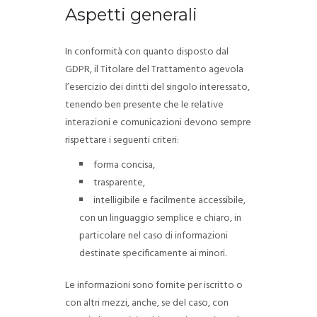
Aspetti generali
In conformità con quanto disposto dal
GDPR, il Titolare del Trattamento agevola
l’esercizio dei diritti del singolo interessato,
tenendo ben presente che le relative
interazioni e comunicazioni devono sempre
rispettare i seguenti criteri:
forma concisa,
trasparente,
intelligibile e facilmente accessibile,
con un linguaggio semplice e chiaro, in
particolare nel caso di informazioni
destinate specificamente ai minori.
Le informazioni sono fornite per iscritto o
con altri mezzi, anche, se del caso, con