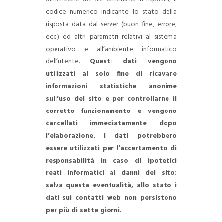
codice numerico indicante lo stato della
risposta data dal server (buon fine, errore,
ecc.) ed altri parametri relativi al sistema
operativo e all’ambiente informatico
dell’utente.
Questi dati vengono
utilizzati al solo fine di ricavare
informazioni statistiche anonime
sull’uso del sito e per controllarne il
corretto funzionamento e vengono
cancellati immediatamente dopo
l’elaborazione. I dati potrebbero
essere utilizzati per l’accertamento di
responsabilità in caso di ipotetici
reati informatici ai danni del sito:
salva questa eventualità, allo stato i
dati sui contatti web non persistono
per più di sette giorni.