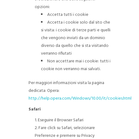
opzioni:
Accetta tutti i cookie
Accetta i cookie solo dal sito che
si visita: i cookie di terze parti e quelli
che vengono inviati da un dominio
diverso da quello che si sta visitando
verranno rifiutati
Non accettare mai i cookie: tutti i
cookie non verranno mai salvati.
Per maggiori informazioni visita la pagina
dedicata: Opera:
http://help.opera.com/Windows/10.00/it/cookies.html
Safari
Eseguire il Browser Safari
Fare click su Safari, selezionare
Preferenze e premere su Privacy