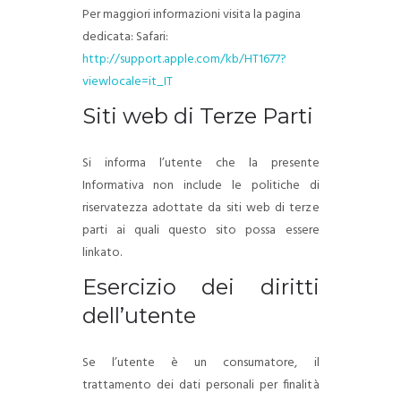
Per maggiori informazioni visita la pagina
dedicata: Safari:
http://support.apple.com/kb/HT1677?
viewlocale=it_IT
Siti web di Terze Parti
Si informa l’utente che la presente
Informativa non include le politiche di
riservatezza adottate da siti web di terze
parti ai quali questo sito possa essere
linkato.
Esercizio dei diritti
dell’utente
Se l’utente è un consumatore, il
trattamento dei dati personali per finalità