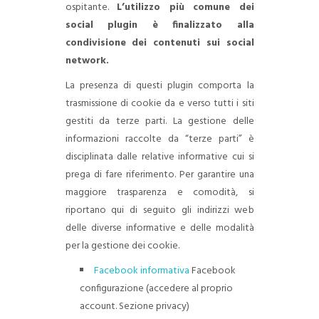
ospitante.
L’utilizzo più comune dei
social plugin è finalizzato alla
condivisione dei contenuti sui social
network.
La presenza di questi plugin comporta la
trasmissione di cookie da e verso tutti i siti
gestiti da terze parti. La gestione delle
informazioni raccolte da “terze parti” è
disciplinata dalle relative informative cui si
prega di fare riferimento. Per garantire una
maggiore trasparenza e comodità, si
riportano qui di seguito gli indirizzi web
delle diverse informative e delle modalità
per la gestione dei cookie.
Facebook informativa
Facebook
configurazione (accedere al proprio
account. Sezione privacy)