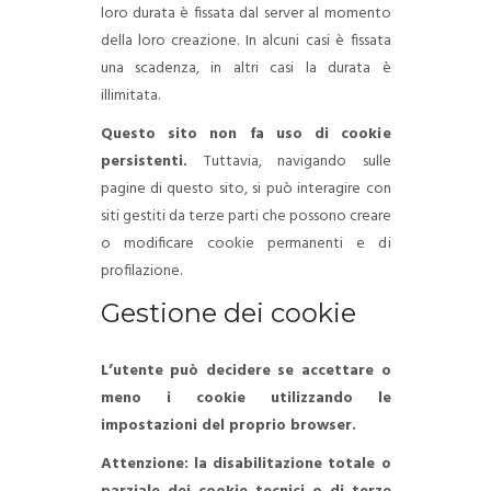
loro durata è fissata dal server al momento
della loro creazione. In alcuni casi è fissata
una scadenza, in altri casi la durata è
illimitata.
Questo sito non fa uso di cookie
persistenti.
Tuttavia, navigando sulle
pagine di questo sito, si può interagire con
siti gestiti da terze parti che possono creare
o modificare cookie permanenti e di
profilazione.
Gestione dei cookie
L’utente può decidere se accettare o
meno i cookie utilizzando le
impostazioni del proprio browser.
Attenzione: la disabilitazione totale o