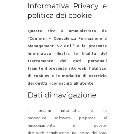
Informativa Privacy e
politica dei cookie
Questo sito è amministrato da
“Conform – Consulenza Formazione e
Management S.c.a.r.l.” e la presente
Informativa illustra le finalità del
trattamento dei dati personali
tramite il presente sito web, l’utilizzo
di cookies e le modalità di esercizio
dei diritti riconosciuti all’utente.
Dati di navigazione
I sistemi informatici e le
procedure software preposte al
funzionamento di questo
sito web acquisiscono, nel corso del loro