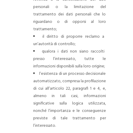
personali o la limitazione del
trattamento dei dati personali che lo
riguardano o di opporsi al loro
trattamento;
il diritto di proporre reclamo a
un’autorità di controllo;
qualora i dati non siano raccolti
presso l’interessato, tutte le
informazioni disponibili sulla loro origine;
l’esistenza di un processo decisionale
automatizzato, compresa la profilazione
di cui all’articolo 22, paragrafi 1 e 4, e,
almeno in tali casi, informazioni
significative sulla logica utilizzata,
nonché l’importanza e le conseguenze
previste di tale trattamento per
l’interessato.