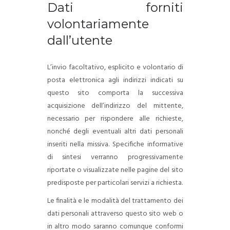
Dati forniti
volontariamente
dall’utente
L’invio facoltativo, esplicito e volontario di
posta elettronica agli indirizzi indicati su
questo sito comporta la successiva
acquisizione dell’indirizzo del mittente,
necessario per rispondere alle richieste,
nonché degli eventuali altri dati personali
inseriti nella missiva.
Specifiche informative
di sintesi verranno progressivamente
riportate o visualizzate nelle pagine del sito
predisposte per particolari servizi a richiesta.
Le finalità e le modalità del trattamento dei
dati personali attraverso questo sito web o
in altro modo saranno comunque conformi