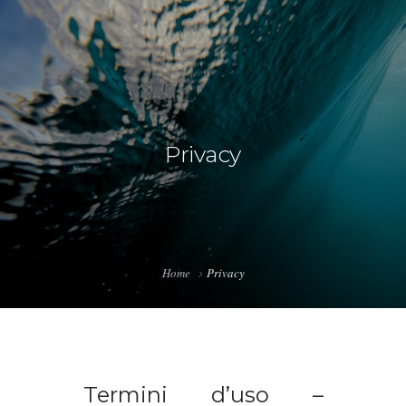
Privacy
Home
Privacy
Termini d’uso –